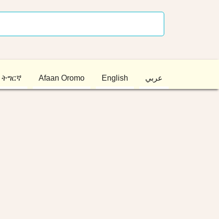
ትግርኛ
Afaan Oromo
English
عربي