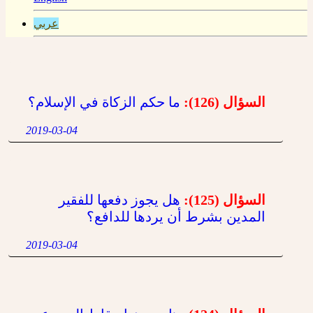
عربي
السؤال (126):
ما حكم الزكاة في الإسلام؟
2019-03-04
السؤال (125):
هل يجوز دفعها للفقير
المدين بشرط أن يردها للدافع؟
2019-03-04