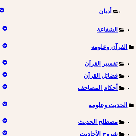
أديان
الشفاعة
القرآن وعلومه
تفسير القرآن
فضائل القرآن
أحكام المصاحف
الحديث وعلومه
مصطلح الحديث
شروح الأحاديث