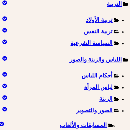
التربية
تربية الأولاد
تربية النفس
السياسة الشرعية
اللباس والزينة والصور
أحكام اللباس
لباس المرأة
الزينة
الصور والتصوير
المسابقات والألعاب