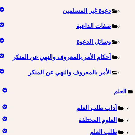
دعوة غير المسلمين
صفات الداعية
وسائل الدعوة
أحكام الأمر بالمعروف والنهي عن المنكر
الأمر بالمعروف والنهي عن المنكر
العلم
آداب طلب العلم
العلوم المختلفة
طلب العلم