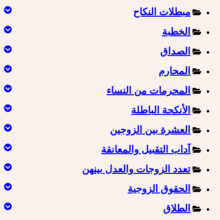
مبطلات النكاح
الخطبة
الصداق
المحارم
المحرمات من النساء
الأنكحة الباطلة
العشرة بين الزوجين
آداب التقبيل والمعانقة
تعدد الزوجات والعدل بينهن
الحقوق الزوجية
الطلاق