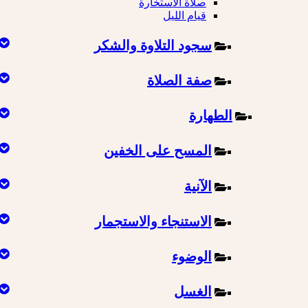
صلاة الاستخارة
قيام الليل
سجود التلاوة والشكر
صفة الصلاة
الطهارة
المسح على الخفين
الآنية
الاستنجاء والاستجمار
الوضوء
الغسل