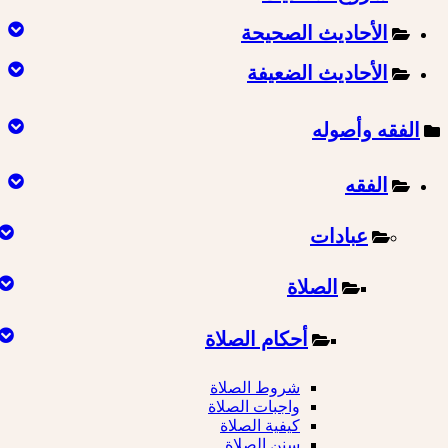
الأحاديث الصحيحة
الأحاديث الضعيفة
الفقه وأصوله
الفقه
عبادات
الصلاة
أحكام الصلاة
شروط الصلاة
واجبات الصلاة
كيفية الصلاة
سنن الصلاة