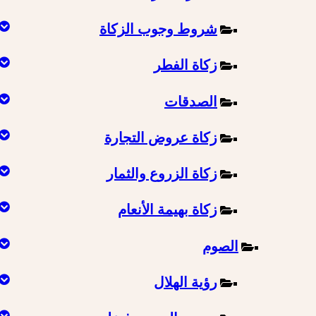
شروط وجوب الزكاة
زكاة الفطر
الصدقات
زكاة عروض التجارة
زكاة الزروع والثمار
زكاة بهيمة الأنعام
الصوم
رؤية الهلال