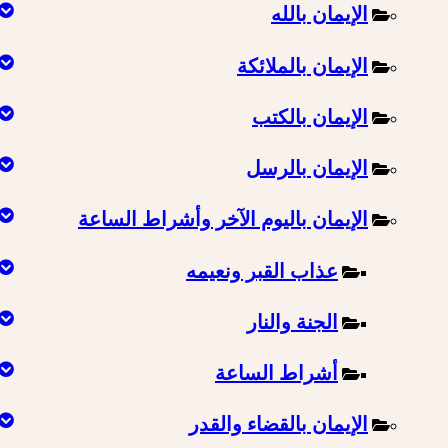
الإيمان بالله
الإيمان بالملائكة
الإيمان بالكتب
الإيمان بالرسل
الإيمان باليوم الآخر وأشراط الساعة
عذاب القبر ونعيمه
الجنة والنار
أشراط الساعة
الإيمان بالقضاء والقدر