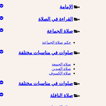
الإمامة
القراءة في الصلاة
صلاة الجماعة
حكم صلاة الجماعة
صلوات في مناسبات مختلفة
صلاة الجمعة
صلاة العيدين
صلاة الكسوف
صلوات في مناسبات مختلفة
صلاة النافلة