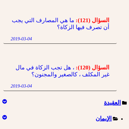
السؤال (121):
ما هي المصارف التي يجب
أن تصرف فيها الزكاة؟
2019-03-04
السؤال (120):
، هل تجب الزكاة في مال
غير المكلف ، كالصغير والمجنون؟
2019-03-04
العقيدة
الإيمان