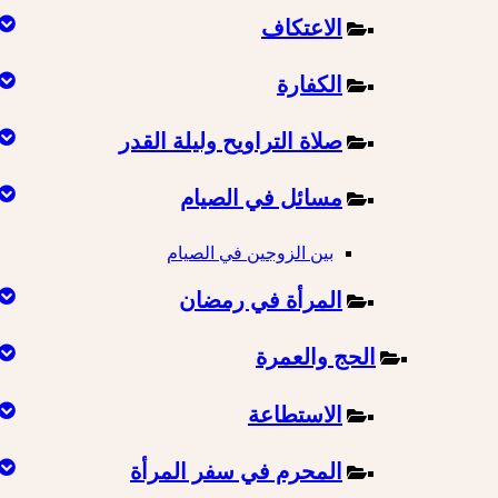
الاعتكاف
الكفارة
صلاة التراويح وليلة القدر
مسائل في الصيام
بين الزوجين في الصيام
المرأة في رمضان
الحج والعمرة
الاستطاعة
المحرم في سفر المرأة