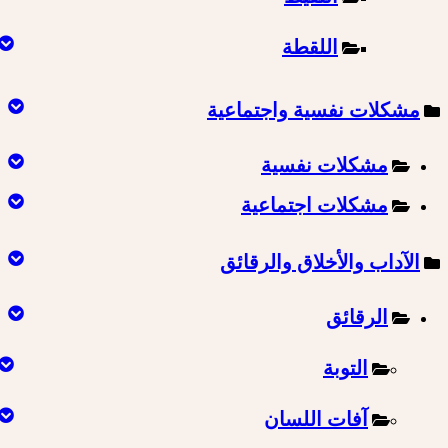
اللقطة
مشكلات نفسية واجتماعية
مشكلات نفسية
مشكلات اجتماعية
الآداب والأخلاق والرقائق
الرقائق
التوبة
آفات اللسان