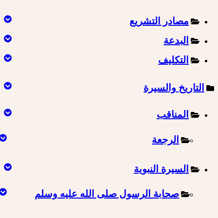
مصادر التشريع
البدعة
التكليف
التاريخ والسيرة
المناقب
الرجعة
السيرة النبوية
صحابة الرسول صلى الله عليه وسلم