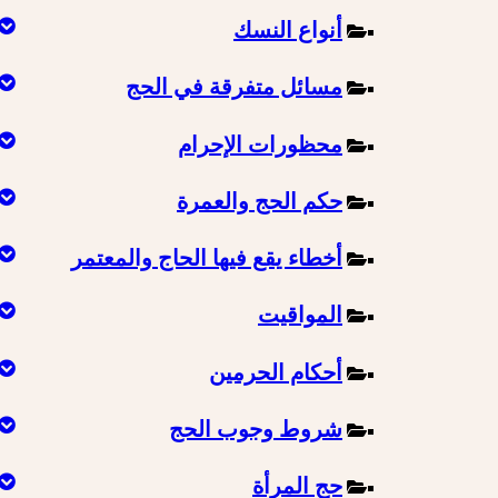
أنواع النسك
مسائل متفرقة في الحج
محظورات الإحرام
حكم الحج والعمرة
أخطاء يقع فيها الحاج والمعتمر
المواقيت
أحكام الحرمين
شروط وجوب الحج
حج المرأة