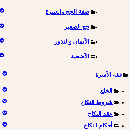
صفة الحج والعمرة
حج الصغير
الأيمان والنذور
الأضحية
فقه الأسرة
الخلع
شروط النكاح
عقد النكاح
أحكام النكاح