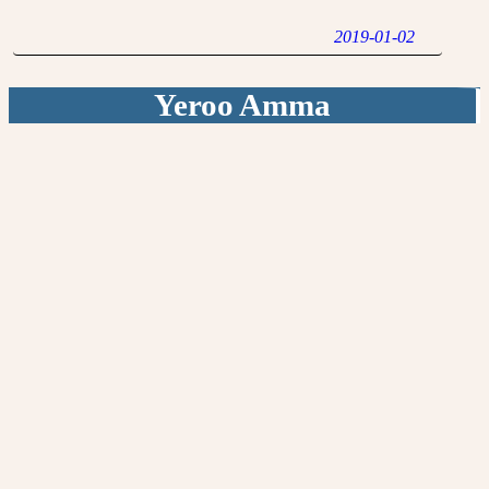
2019-01-02
Yeroo Amma