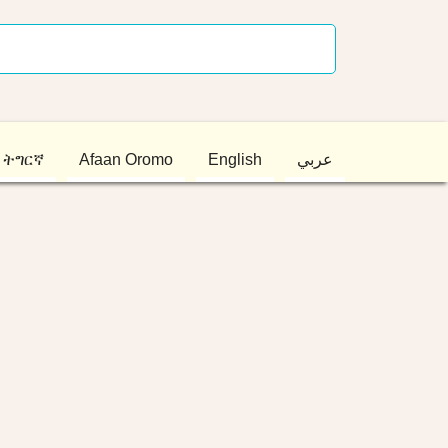
ትግርኛ
Afaan Oromo
English
عربي