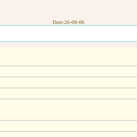
Date:26-08-06