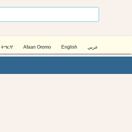
ትግርኛ
Afaan Oromo
English
عربي