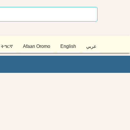
ትግርኛ
Afaan Oromo
English
عربي